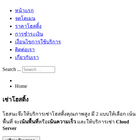
หน้าแรก
จดโดเมน
ราคาโฮสติ้ง
การชำระเงิน
เงื่อนไขการใช้บริการ
ติดต่อเรา
เกี่ยวกับเรา
Search ...
Home
เช่าโฮสติ้ง
โฮสนะจ๊ะให้บริการเช่าโฮสติ้งคุณภาพสูง มี 2 แบบให้เลือก เน้น
พื้นที่ จะ
เน้นพื้นที่
หรือ
เน้นความเร็ว
และให้บริการเช่า
Cloud
Server