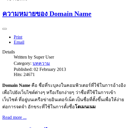
ความหมายของ Domain Name
Print
Email
Details
Written by
Super User
Category:
บทความ
Published: 02 February 2013
Hits: 24671
Domain Name
คือ ชื่อที่ระบุลงในคอมพิวเตอร์ที่ใช้ในการอ้างอิง
เพื่อไปยังเว็บไซต์ต่างๆ หรือเรียกง่ายๆ ว่าชื่อที่ใช้ในการเข้า
เว็บไซต์ ที่อยู่บนเครือข่ายอินเตอร์เน็ต เป็นชื่อที่ตั้งขึ้นเพื่อให้ง่าย
ต่อการจดจำ อักขระที่ใช้ในการตั้งชื่อ
โดเมนเนม
Read more ...